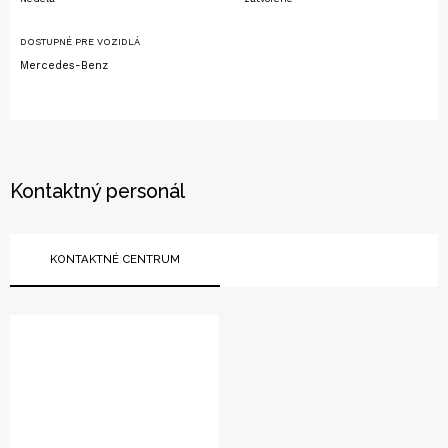
DOSTUPNÉ PRE VOZIDLÁ
Mercedes-Benz
Kontaktný personál
KONTAKTNÉ CENTRUM