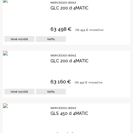
MERCEDES-BENZ
GLC 200 d 4MATIC
63 498
€
Od
454
€ mesačne
Nové vozidlá
Nafta
MERCEDES-BENZ
GLC 200 d 4MATIC
63 160
€
Od
452
€ mesačne
Nové vozidlá
Nafta
MERCEDES-BENZ
GLS 450 d 4MATIC