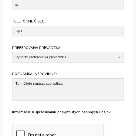
TELEFÓNNE ČÍSLO
PREFEROVANÁ PREVÁDZKA
POZNÁMKA (NEPOVINNÉ)
Informácie k spracúvaniu poskytnutých osobných údajov